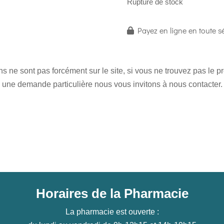
Rupture de stock
Payez en ligne en toute sé
 ne sont pas forcément sur le site, si vous ne trouvez pas le 
une demande particulière nous vous invitons à nous contacter.
Horaires de la Pharmacie
La pharmacie est ouverte :