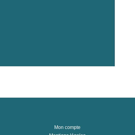
Mon compte