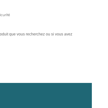
curité
produit que vous recherchez ou si vous avez