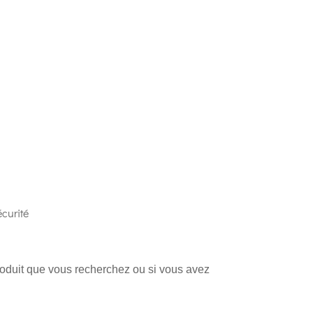
curité
produit que vous recherchez ou si vous avez