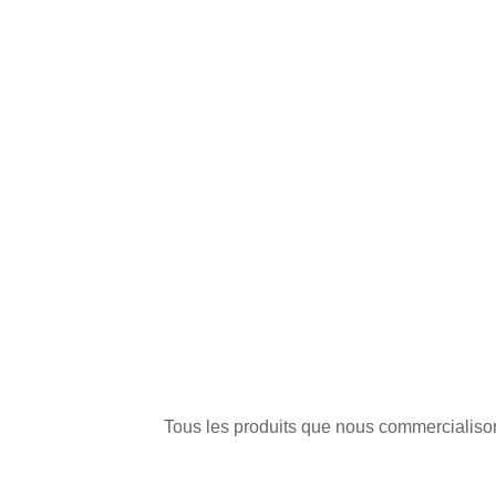
Tous les produits que nous commercialisons