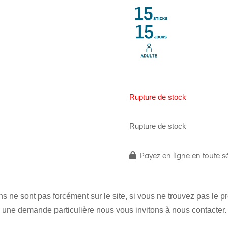
Rupture de stock
Rupture de stock
Payez en ligne en toute sé
 ne sont pas forcément sur le site, si vous ne trouvez pas le 
une demande particulière nous vous invitons à nous contacter.