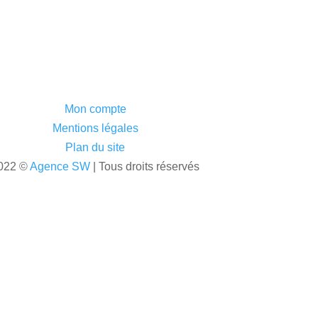
Mon compte
Mentions légales
Plan du site
022 ©
Agence SW
| Tous droits réservés