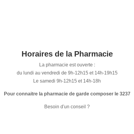
Horaires de la Pharmacie
La pharmacie est ouverte :
du lundi au vendredi de 9h-12h15 et 14h-19h15
Le samedi 9h-12h15 et 14h-18h
Pour connaitre la pharmacie de garde composer le 3237
Besoin d'un conseil ?