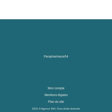
Parapharmacie54
Mon compte
Mentions légales
Plan du site
2022 ©
Agence SW
| Tous droits réservés