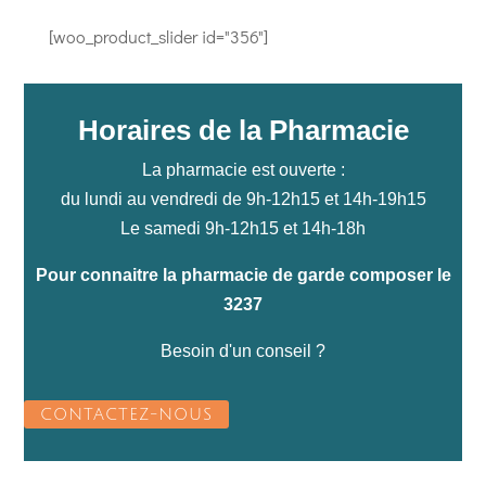
[woo_product_slider id="356"]
Horaires de la Pharmacie
La pharmacie est ouverte :
du lundi au vendredi de 9h-12h15 et 14h-19h15
Le samedi 9h-12h15 et 14h-18h
Pour connaitre la pharmacie de garde composer le
3237
Besoin d'un conseil ?
CONTACTEZ-NOUS