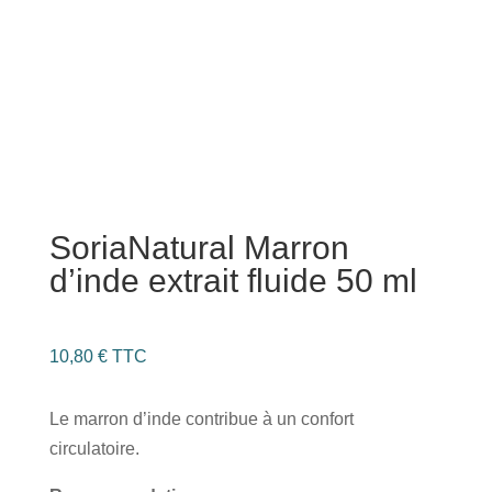
SoriaNatural Marron
d’inde extrait fluide 50 ml
10,80
€
TTC
Le marron d’inde contribue à un confort
circulatoire.