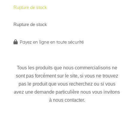
Rupture de stock
Rupture de stock
Payez en ligne en toute sécurité
Tous les produits que nous commercialisons ne
sont pas forcément sur le site, si vous ne trouvez
pas le produit que vous recherchez ou si vous
avez une demande particulière nous vous invitons
à nous contacter.