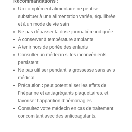
Recommandations :
Un complément alimentaire ne peut se
substituer à une alimentation variée, équilibrée
et à un mode de vie sain
Ne pas dépasser la dose journalière indiquée
A conserver à température ambiante
A tenir hors de portée des enfants
Consulter un médecin si les inconvénients
persistent
Ne pas utiliser pendant la grossesse sans avis
médical
Précaution : peut potentialiser les effets de
l’héparine et antiagrégants plaquettaires, et
favoriser l’apparition d’hémorragies.
Consultez votre médecin en cas de traitement
concomitant avec des anticoagulants.