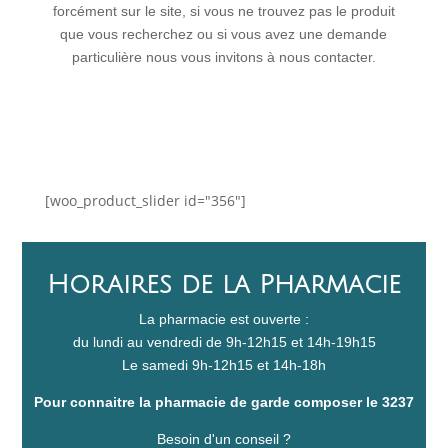
forcément sur le site, si vous ne trouvez pas le produit
que vous recherchez ou si vous avez une demande
particulière nous vous invitons à nous contacter.
[woo_product_slider id="356"]
Horaires de la Pharmacie
La pharmacie est ouverte :
du lundi au vendredi de 9h-12h15 et 14h-19h15
Le samedi 9h-12h15 et 14h-18h
Pour connaitre la pharmacie de garde composer le 3237
Besoin d'un conseil ?