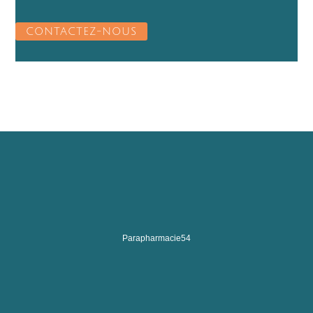
CONTACTEZ-NOUS
Parapharmacie54