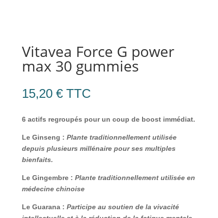
Vitavea Force G power
max 30 gummies
15,20
€
TTC
6 actifs regroupés pour un coup de boost immédiat.
Le Ginseng :
Plante traditionnellement utilisée
depuis plusieurs millénaire pour ses multiples
bienfaits.
Le Gingembre :
Plante traditionnellement utilisée en
médecine chinoise
Le Guarana :
Participe au soutien de la vivacité