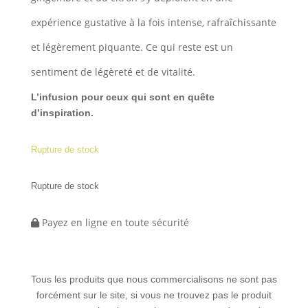
expérience gustative à la fois intense, rafraîchissante
et légèrement piquante. Ce qui reste est un
sentiment de légèreté et de vitalité.
L’infusion pour ceux qui sont en quête
d’inspiration.
Rupture de stock
Rupture de stock
Payez en ligne en toute sécurité
Tous les produits que nous commercialisons ne sont pas
forcément sur le site, si vous ne trouvez pas le produit