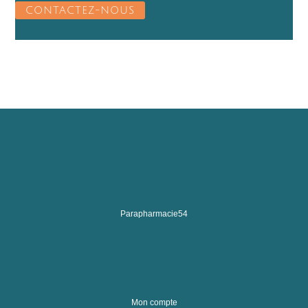
CONTACTEZ-NOUS
Parapharmacie54
Mon compte