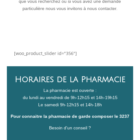
que vous recherchez ou si vous avez une demande
particulière nous vous invitons à nous contacter.
[woo_product_slider id="356"]
Horaires de la Pharmacie
La pharmacie est ouverte :
du lundi au vendredi de 9h-12h15 et 14h-19h15
Le samedi 9h-12h15 et 14h-18h
Pour connaitre la pharmacie de garde composer le 3237
Besoin d'un conseil ?