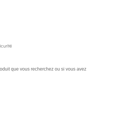
curité
produit que vous recherchez ou si vous avez