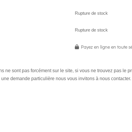
Rupture de stock
Rupture de stock
Payez en ligne en toute sé
 ne sont pas forcément sur le site, si vous ne trouvez pas le 
une demande particulière nous vous invitons à nous contacter.