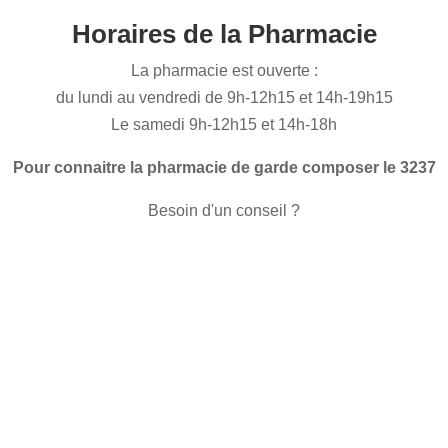
Horaires de la Pharmacie
La pharmacie est ouverte :
du lundi au vendredi de 9h-12h15 et 14h-19h15
Le samedi 9h-12h15 et 14h-18h
Pour connaitre la pharmacie de garde composer le 3237
Besoin d'un conseil ?