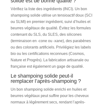
solide est de bonne qualité ?
Vérifiez la liste des ingrédients (INCI). Un bon
shampoing solide utilise un tensioactif doux (SCI
ou SLMI) en premier ingrédient, suivi d’huiles et
beurres végétaux de qualité. Évitez les formules
contenant du SLS, du SLES, des silicones
(terminaison en -cone ou -xane), des parabènes
ou des colorants artificiels. Privilégiez les labels
bio ou les certifications reconnues (Cosmos,
Nature et Progrès). La fabrication artisanale ou
française est également un gage de qualité.
Le shampoing solide peut-il
remplacer l’après-shampoing ?
Un bon shampoing solide enrichi en huiles et
beurres végétaux peut suffire pour les cheveux
normaux à légèrement secs, rendant l’après-