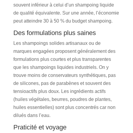
souvent inférieur à celui d’un shampoing liquide
de qualité équivalente. Sur une année, l’économie
peut atteindre 30 à 50 % du budget shampoing.
Des formulations plus saines
Les shampoings solides artisanaux ou de
marques engagées proposent généralement des
formulations plus courtes et plus transparentes
que les shampoings liquides industriels. On y
trouve moins de conservateurs synthétiques, pas
de silicones, pas de parabènes et souvent des
tensioactifs plus doux. Les ingrédients actifs
(huiles végétales, beurres, poudres de plantes,
huiles essentielles) sont plus concentrés car non
dilués dans l’eau.
Praticité et voyage