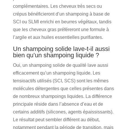
complémentaires. Les cheveux très secs ou
crépus bénéficieront d’un shampoing à base de
SCI ou SLMI enrichi en beurres végétaux, tandis
que les cheveux gras préféreront une formule à
l’argile et aux huiles essentielles purifiantes.
Un shampoing solide lave-t-il aussi
bien qu’un shampoing liquide ?
Oui, un shampoing solide de qualité lave aussi
efficacement qu’un shampoing liquide. Les
tensioactifs utilisés (SCI, SCS) sont les mêmes
molécules détergentes que celles présentes dans
de nombreux shampoings liquides. La différence
principale réside dans l’absence d’eau et de
certains additifs (silicones, agents épaississants).
Le résultat peut sembler différent au début,
notamment pendant la période de transition, mais