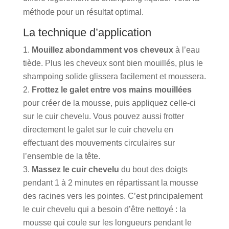
méthode pour un résultat optimal.
La technique d’application
Mouillez abondamment vos cheveux
à l’eau
tiède. Plus les cheveux sont bien mouillés, plus le
shampoing solide glissera facilement et moussera.
Frottez le galet entre vos mains mouillées
pour créer de la mousse, puis appliquez celle-ci
sur le cuir chevelu. Vous pouvez aussi frotter
directement le galet sur le cuir chevelu en
effectuant des mouvements circulaires sur
l’ensemble de la tête.
Massez le cuir chevelu
du bout des doigts
pendant 1 à 2 minutes en répartissant la mousse
des racines vers les pointes. C’est principalement
le cuir chevelu qui a besoin d’être nettoyé : la
mousse qui coule sur les longueurs pendant le