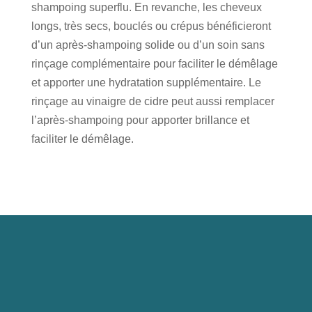
shampoing superflu. En revanche, les cheveux
longs, très secs, bouclés ou crépus bénéficieront
d’un après-shampoing solide ou d’un soin sans
rinçage complémentaire pour faciliter le démêlage
et apporter une hydratation supplémentaire. Le
rinçage au vinaigre de cidre peut aussi remplacer
l’après-shampoing pour apporter brillance et
faciliter le démêlage.