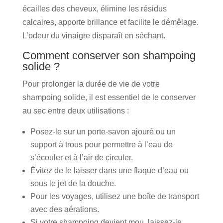
écailles des cheveux, élimine les résidus
calcaires, apporte brillance et facilite le démêlage.
L’odeur du vinaigre disparaît en séchant.
Comment conserver son shampoing
solide ?
Pour prolonger la durée de vie de votre
shampoing solide, il est essentiel de le conserver
au sec entre deux utilisations :
Posez-le sur un porte-savon ajouré ou un
support à trous pour permettre à l’eau de
s’écouler et à l’air de circuler.
Évitez de le laisser dans une flaque d’eau ou
sous le jet de la douche.
Pour les voyages, utilisez une boîte de transport
avec des aérations.
Si votre shampoing devient mou, laissez-le