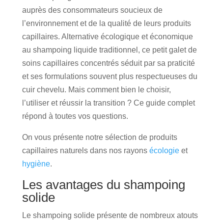
auprès des consommateurs soucieux de
l’environnement et de la qualité de leurs produits
capillaires. Alternative écologique et économique
au shampoing liquide traditionnel, ce petit galet de
soins capillaires concentrés séduit par sa praticité
et ses formulations souvent plus respectueuses du
cuir chevelu. Mais comment bien le choisir,
l’utiliser et réussir la transition ? Ce guide complet
répond à toutes vos questions.
On vous présente notre sélection de produits
capillaires naturels dans nos rayons
écologie
et
hygiène
.
Les avantages du shampoing
solide
Le shampoing solide présente de nombreux atouts