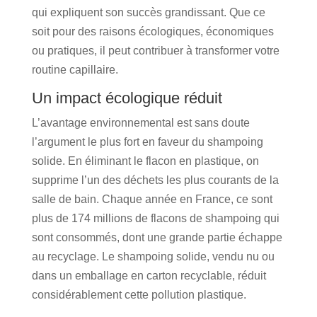
qui expliquent son succès grandissant. Que ce
soit pour des raisons écologiques, économiques
ou pratiques, il peut contribuer à transformer votre
routine capillaire.
Un impact écologique réduit
L’avantage environnemental est sans doute
l’argument le plus fort en faveur du shampoing
solide. En éliminant le flacon en plastique, on
supprime l’un des déchets les plus courants de la
salle de bain. Chaque année en France, ce sont
plus de 174 millions de flacons de shampoing qui
sont consommés, dont une grande partie échappe
au recyclage. Le shampoing solide, vendu nu ou
dans un emballage en carton recyclable, réduit
considérablement cette pollution plastique.