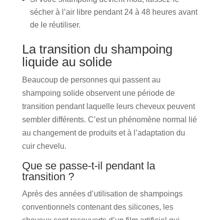
sécher à l’air libre pendant 24 à 48 heures avant
de le réutiliser.
La transition du shampoing
liquide au solide
Beaucoup de personnes qui passent au
shampoing solide observent une période de
transition pendant laquelle leurs cheveux peuvent
sembler différents. C’est un phénomène normal lié
au changement de produits et à l’adaptation du
cuir chevelu.
Que se passe-t-il pendant la
transition ?
Après des années d’utilisation de shampoings
conventionnels contenant des silicones, les