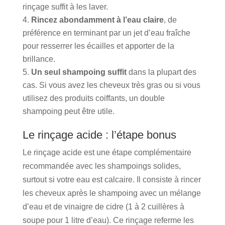
rinçage suffit à les laver.
Rincez abondamment à l’eau claire
, de
préférence en terminant par un jet d’eau fraîche
pour resserrer les écailles et apporter de la
brillance.
Un seul shampoing suffit
dans la plupart des
cas. Si vous avez les cheveux très gras ou si vous
utilisez des produits coiffants, un double
shampoing peut être utile.
Le rinçage acide : l’étape bonus
Le rinçage acide est une étape complémentaire
recommandée avec les shampoings solides,
surtout si votre eau est calcaire. Il consiste à rincer
les cheveux après le shampoing avec un mélange
d’eau et de vinaigre de cidre (1 à 2 cuillères à
soupe pour 1 litre d’eau). Ce rinçage referme les