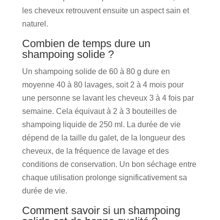
les cheveux retrouvent ensuite un aspect sain et
naturel.
Combien de temps dure un
shampoing solide ?
Un shampoing solide de 60 à 80 g dure en
moyenne 40 à 80 lavages, soit 2 à 4 mois pour
une personne se lavant les cheveux 3 à 4 fois par
semaine. Cela équivaut à 2 à 3 bouteilles de
shampoing liquide de 250 ml. La durée de vie
dépend de la taille du galet, de la longueur des
cheveux, de la fréquence de lavage et des
conditions de conservation. Un bon séchage entre
chaque utilisation prolonge significativement sa
durée de vie.
Comment savoir si un shampoing