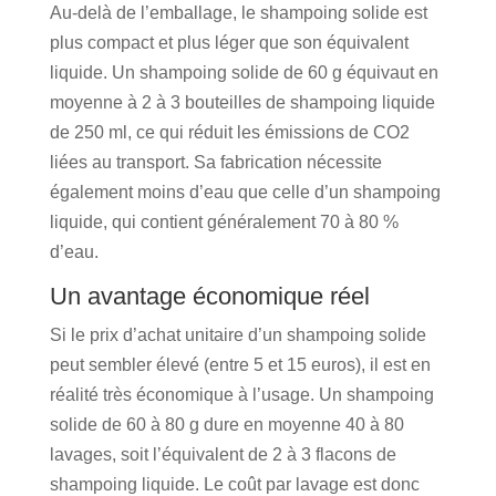
Au-delà de l’emballage, le shampoing solide est
plus compact et plus léger que son équivalent
liquide. Un shampoing solide de 60 g équivaut en
moyenne à 2 à 3 bouteilles de shampoing liquide
de 250 ml, ce qui réduit les émissions de CO2
liées au transport. Sa fabrication nécessite
également moins d’eau que celle d’un shampoing
liquide, qui contient généralement 70 à 80 %
d’eau.
Un avantage économique réel
Si le prix d’achat unitaire d’un shampoing solide
peut sembler élevé (entre 5 et 15 euros), il est en
réalité très économique à l’usage. Un shampoing
solide de 60 à 80 g dure en moyenne 40 à 80
lavages, soit l’équivalent de 2 à 3 flacons de
shampoing liquide. Le coût par lavage est donc