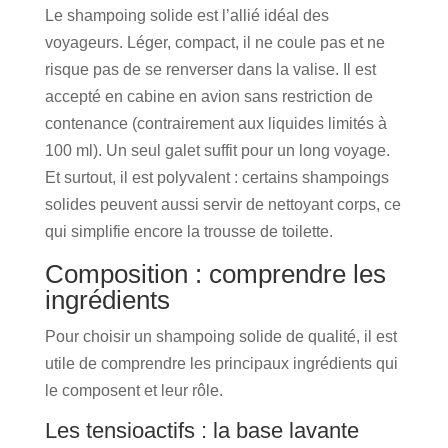
Le shampoing solide est l’allié idéal des
voyageurs. Léger, compact, il ne coule pas et ne
risque pas de se renverser dans la valise. Il est
accepté en cabine en avion sans restriction de
contenance (contrairement aux liquides limités à
100 ml). Un seul galet suffit pour un long voyage.
Et surtout, il est polyvalent : certains shampoings
solides peuvent aussi servir de nettoyant corps, ce
qui simplifie encore la trousse de toilette.
Composition : comprendre les
ingrédients
Pour choisir un shampoing solide de qualité, il est
utile de comprendre les principaux ingrédients qui
le composent et leur rôle.
Les tensioactifs : la base lavante