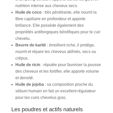
nutrition intense aux cheveux secs.
Huile de coco
: très pénétrante, elle nourrit la
fibre capillaire en profondeur et apporte
brillance. Elle possède également des
propriétés antifongiques bénéfiques pour le cuir
chevelu.
Beurre de karité
: émollient riche, il protège,
nourrit et répare les cheveux abîmés, secs ou
crépus.
Huile de ricin
: réputée pour favoriser la pousse
des cheveux et les fortifier, elle apporte volume
et densité.
Huile de jojoba
: sa composition proche du
sébum humain en fait un excellent régulateur
pour les cuirs chevelus gras.
Les poudres et actifs naturels