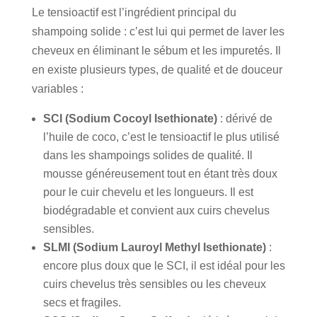
Le tensioactif est l’ingrédient principal du
shampoing solide : c’est lui qui permet de laver les
cheveux en éliminant le sébum et les impuretés. Il
en existe plusieurs types, de qualité et de douceur
variables :
SCI (Sodium Cocoyl Isethionate)
: dérivé de
l’huile de coco, c’est le tensioactif le plus utilisé
dans les shampoings solides de qualité. Il
mousse généreusement tout en étant très doux
pour le cuir chevelu et les longueurs. Il est
biodégradable et convient aux cuirs chevelus
sensibles.
SLMI (Sodium Lauroyl Methyl Isethionate)
:
encore plus doux que le SCI, il est idéal pour les
cuirs chevelus très sensibles ou les cheveux
secs et fragiles.