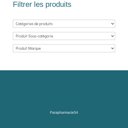
Filtrer les produits
Parapharmacie54