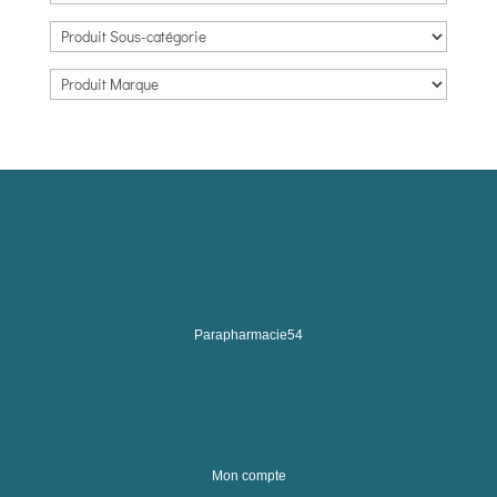
Parapharmacie54
Mon compte