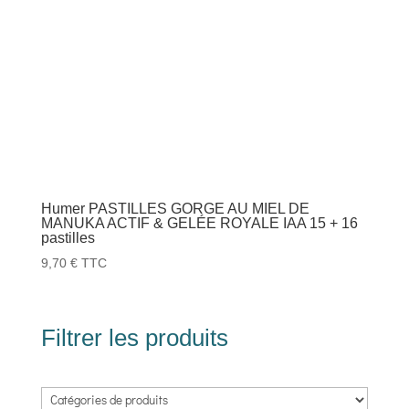
Humer PASTILLES GORGE AU MIEL DE
MANUKA ACTIF & GELÉE ROYALE IAA 15 + 16
pastilles
9,70
€
TTC
Filtrer les produits