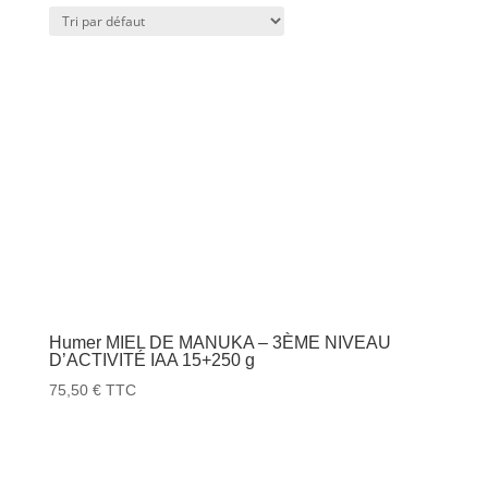
Humer MIEL DE MANUKA – 3ÈME NIVEAU
D’ACTIVITÉ IAA 15+250 g
75,50
€
TTC