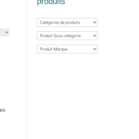
produits
es