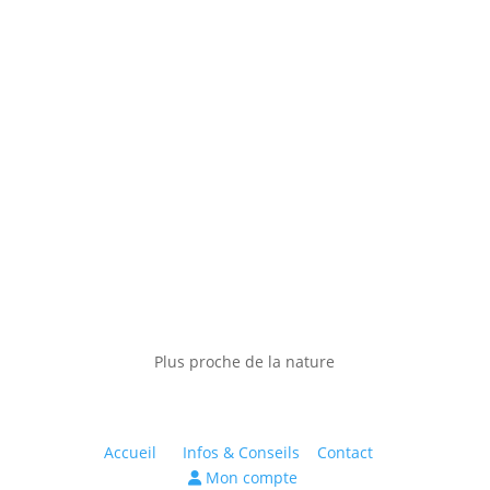
Plus proche de la nature
Accueil
Infos & Conseils
Contact
Mon compte