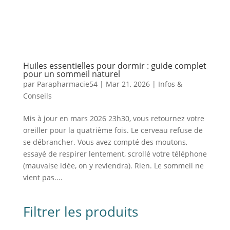
Huiles essentielles pour dormir : guide complet
pour un sommeil naturel
par
Parapharmacie54
|
Mar 21, 2026
|
Infos &
Conseils
Mis à jour en mars 2026 23h30, vous retournez votre
oreiller pour la quatrième fois. Le cerveau refuse de
se débrancher. Vous avez compté des moutons,
essayé de respirer lentement, scrollé votre téléphone
(mauvaise idée, on y reviendra). Rien. Le sommeil ne
vient pas....
Filtrer les produits