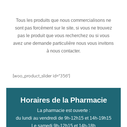
Tous les produits que nous commercialisons ne
sont pas forcément sur le site, si vous ne trouvez
pas le produit que vous recherchez ou si vous
avez une demande particulière nous vous invitons
à nous contacter.
[woo_product_slider id="356"]
Horaires de la Pharmacie
La pharmacie est ouverte :
du lundi au vendredi de 9h-12h15 et 14h-19h15
Le samedi 9h-12h15 et 14h-18h