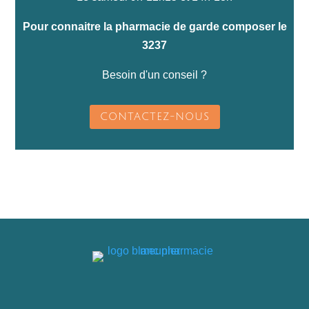
Pour connaitre la pharmacie de garde composer le
3237
Besoin d'un conseil ?
CONTACTEZ-NOUS