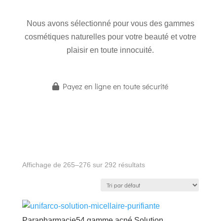
Nous avons sélectionné pour vous des gammes
cosmétiques naturelles pour votre beauté et votre
plaisir en toute innocuité.
Payez en ligne en toute sécurité
Affichage de 265–276 sur 292 résultats
Parapharmacie54 gamme acné Solution