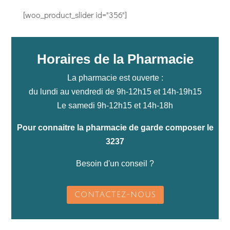
[woo_product_slider id="356"]
Horaires de la Pharmacie
La pharmacie est ouverte :
du lundi au vendredi de 9h-12h15 et 14h-19h15
Le samedi 9h-12h15 et 14h-18h
Pour connaitre la pharmacie de garde composer le
3237
Besoin d'un conseil ?
CONTACTEZ-NOUS