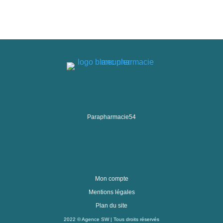
Parapharmacie54
Mon compte
Mentions légales
Plan du site
2022 ©
Agence SW
| Tous droits réservés