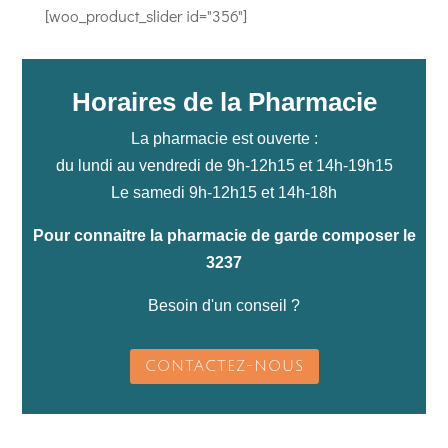
[woo_product_slider id="356"]
Horaires de la Pharmacie
La pharmacie est ouverte :
du lundi au vendredi de 9h-12h15 et 14h-19h15
Le samedi 9h-12h15 et 14h-18h
Pour connaitre la pharmacie de garde composer le
3237
Besoin d'un conseil ?
CONTACTEZ-NOUS