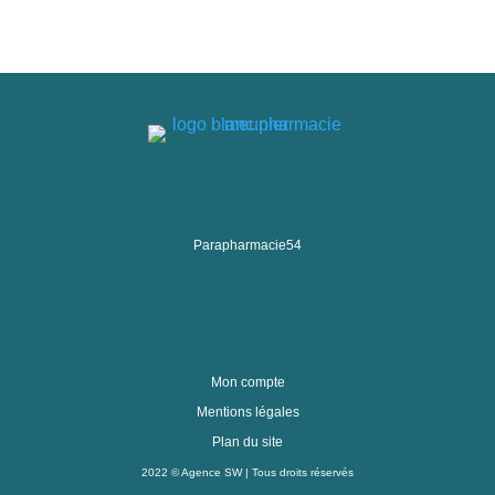
Parapharmacie54
Mon compte
Mentions légales
Plan du site
2022 ©
Agence SW
| Tous droits réservés