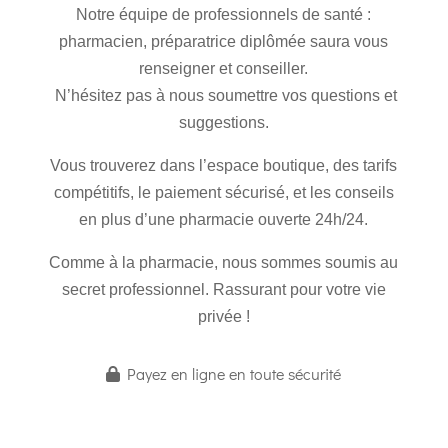
Notre équipe de professionnels de santé :
pharmacien, préparatrice diplômée saura vous
renseigner et conseiller.
N’hésitez pas à nous soumettre vos questions et
suggestions.
Vous trouverez dans l’espace boutique
, des tarifs
compétitifs, le paiement sécurisé, et les conseils
en plus d’une pharmacie ouverte 24h/24.
Comme à la pharmacie, nous sommes soumis au
secret professionnel. Rassurant pour votre vie
privée !
Payez en ligne en toute sécurité