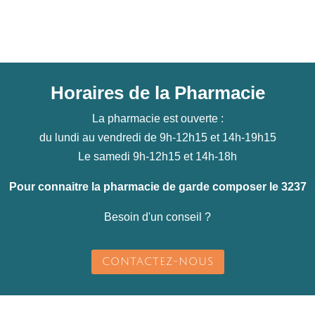
Horaires de la Pharmacie
La pharmacie est ouverte :
du lundi au vendredi de 9h-12h15 et 14h-19h15
Le samedi 9h-12h15 et 14h-18h
Pour connaitre la pharmacie de garde composer le 3237
Besoin d'un conseil ?
CONTACTEZ-NOUS