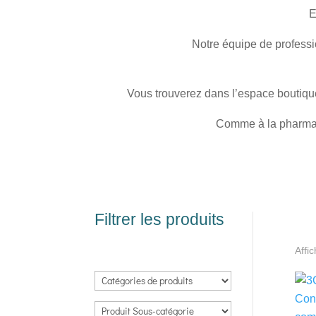
E
Notre équipe de professi
Vous trouverez dans l’espace boutiqu
Comme à la pharmaci
Filtrer les produits
Affi