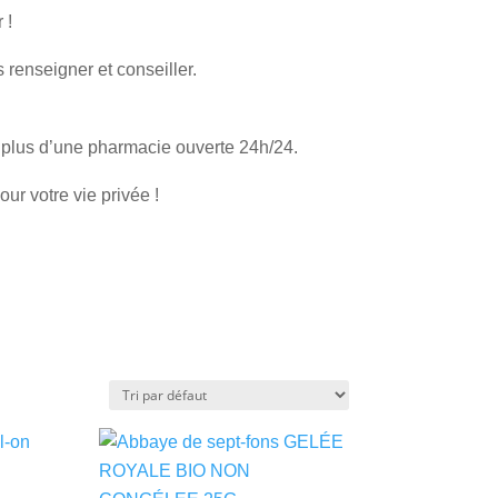
 !
renseigner et conseiller.
en plus d’une pharmacie ouverte 24h/24.
r votre vie privée !