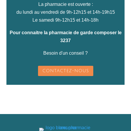
La pharmacie est ouverte :
du lundi au vendredi de 9h-12h15 et 14h-19h15
Le samedi 9h-12h15 et 14h-18h
Pour connaitre la pharmacie de garde composer le
3237
Besoin d'un conseil ?
CONTACTEZ-NOUS