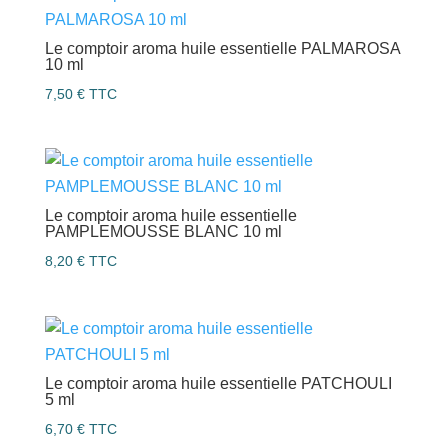
Le comptoir aroma huile essentielle PALMAROSA
10 ml
7,50
€
TTC
Le comptoir aroma huile essentielle
PAMPLEMOUSSE BLANC 10 ml
8,20
€
TTC
Le comptoir aroma huile essentielle PATCHOULI
5 ml
6,70
€
TTC