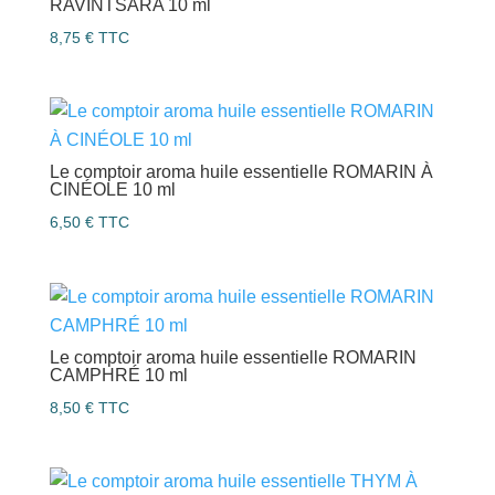
RAVINTSARA 10 ml
8,75
€
TTC
Le comptoir aroma huile essentielle ROMARIN À
CINÉOLE 10 ml
6,50
€
TTC
Le comptoir aroma huile essentielle ROMARIN
CAMPHRÉ 10 ml
8,50
€
TTC