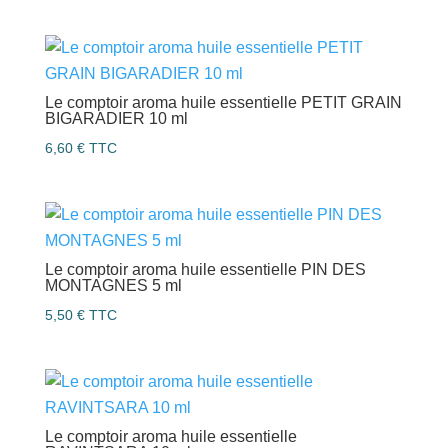
Le comptoir aroma huile essentielle PETIT GRAIN
BIGARADIER 10 ml
6,60
€
TTC
Le comptoir aroma huile essentielle PIN DES
MONTAGNES 5 ml
5,50
€
TTC
Le comptoir aroma huile essentielle