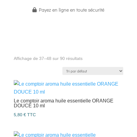
Payez en ligne en toute sécurité
Affichage de 37–48 sur 90 résultats
Le comptoir aroma huile essentielle ORANGE
DOUCE 10 ml
5,80
€
TTC