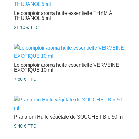
Le comptoir aroma huile essentielle THYM À
THUJANOL 5 ml
21,10
€
TTC
Le comptoir aroma huile essentielle VERVEINE
EXOTIQUE 10 ml
7,80
€
TTC
Pranarom Huile végétale de SOUCHET Bio 50 ml
9,40
€
TTC